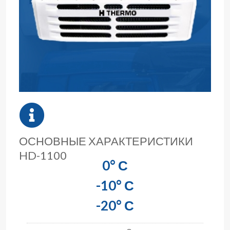
ОСНОВНЫЕ ХАРАКТЕРИСТИКИ
HD-1100
0° С
-10° С
-20° С