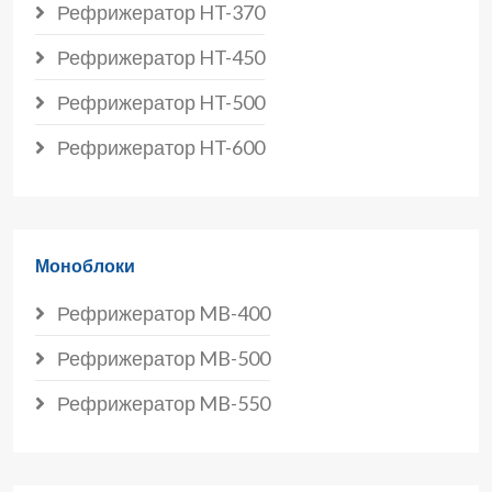
Рефрижератор HT-370
Рефрижератор HT-450
Рефрижератор HT-500
Рефрижератор HT-600
Моноблоки
Рефрижератор MB-400
Рефрижератор MB-500
Рефрижератор MB-550