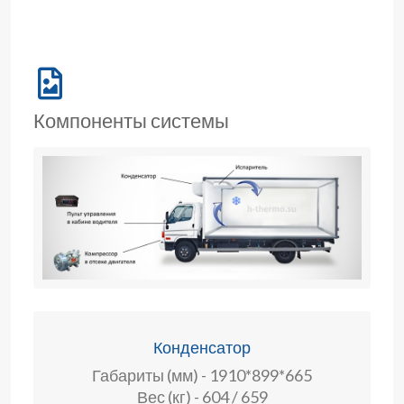
Компоненты системы
Конденсатор
Габариты (мм) - 1910*899*665
Вес (кг) - 604 / 659