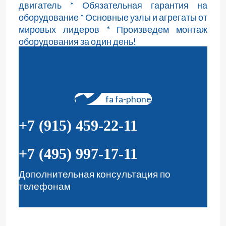
двигатель * Обязательная гарантия на
оборудование * Основные узлы и агрегаты от
мировых лидеров * Произведем монтаж
оборудования за один день!
fa fa-phone
+7 (915) 459-22-11
+7 (495) 997-17-11
Дополнительная консультация по
телефонам