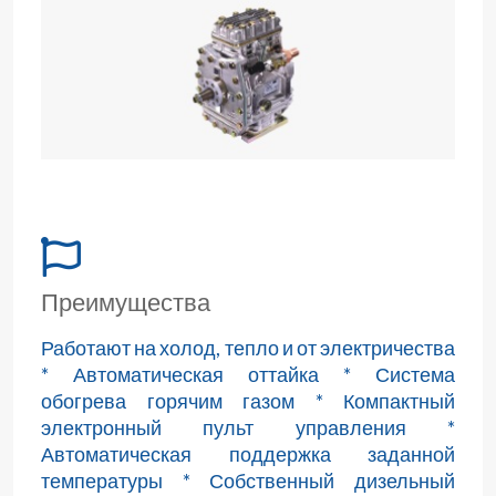
Преимущества
Работают на холод, тепло и от электричества
* Автоматическая оттайка * Система
обогрева горячим газом * Компактный
электронный пульт управления *
Автоматическая поддержка заданной
температуры * Собственный дизельный