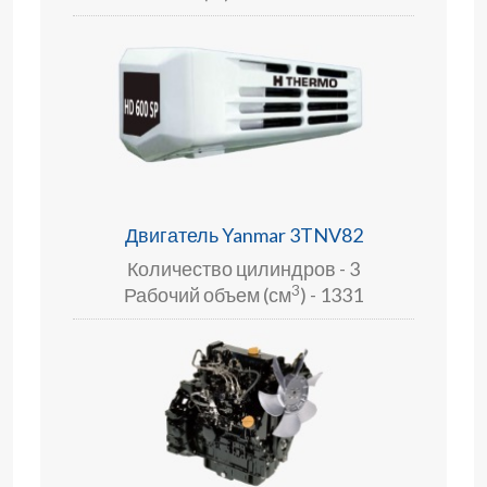
Двигатель Yanmar 3TNV82
Количество цилиндров - 3
3
Рабочий объем (см
) - 1331