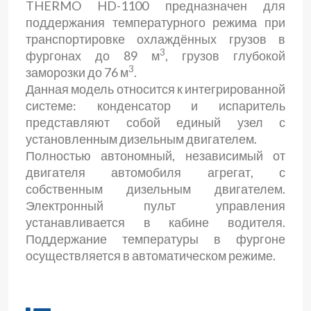
THERMO HD-1100 предназначен для
поддержания температурного режима при
транспортировке охлаждённых грузов в
3
фургонах до 89 м
, грузов глубокой
3
заморозки до 76 м
.
Данная модель относится к интегрированной
системе: конденсатор и испаритель
представляют собой единый узел с
установленным дизельным двигателем.
Полностью автономный, независимый от
двигателя автомобиля агрегат, с
собственным дизельным двигателем.
Электронный пульт управления
устанавливается в кабине водителя.
Поддержание температуры в фургоне
осуществляется в автоматическом режиме.