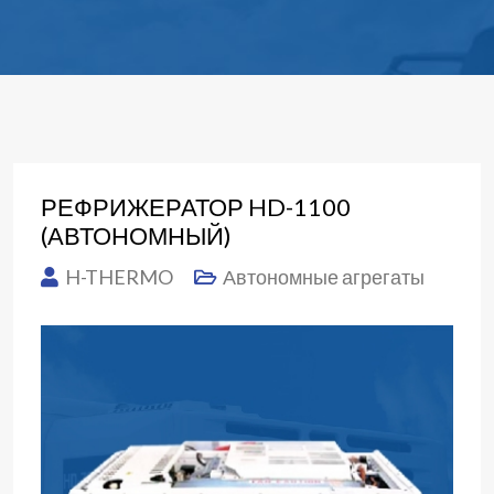
РЕФРИЖЕРАТОР HD-1100
(АВТОНОМНЫЙ)
H-THERMO
Автономные агрегаты