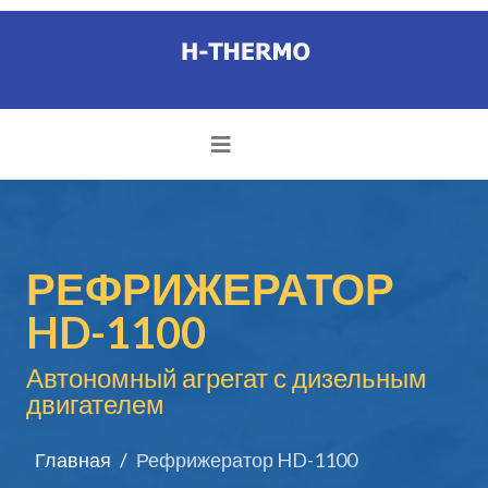
РЕФРИЖЕРАТОР
HD-1100
Автономный агрегат с дизельным
двигателем
Главная
Рефрижератор HD-1100