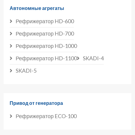
Автономные агрегаты
Рефрижератор HD-600
Рефрижератор HD-700
Рефрижератор HD-1000
Рефрижератор HD-1100
SKADI-4
SKADI-5
Привод от генератора
Рефрижератор ECO-100