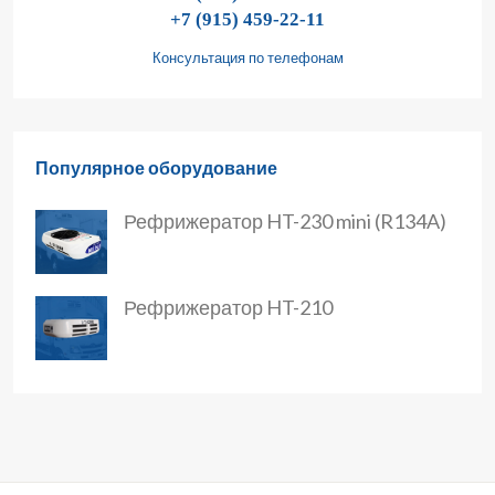
+7 (915) 459-22-11
Консультация по телефонам
Популярное оборудование
Рефрижератор HT-230 mini (R134A)
Рефрижератор HT-210