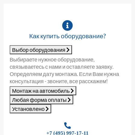
Как купить оборудование?
Выбор оборудования
Выбираете нужное оборудование,
связываетесь с нами и оставляете заявку.
Определяем дату монтажа. Если Вам нужна
консультация - звоните, все расскажем!
Монтаж на автомобиль
Любая форма оплаты
Установлено
+7 (495) 997-17-11